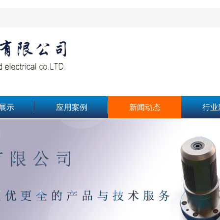
展示
应用案例
新闻动态
行业